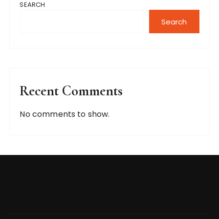
SEARCH
s
p
Search
a
g
i
n
Recent Comments
a
t
No comments to show.
i
o
n