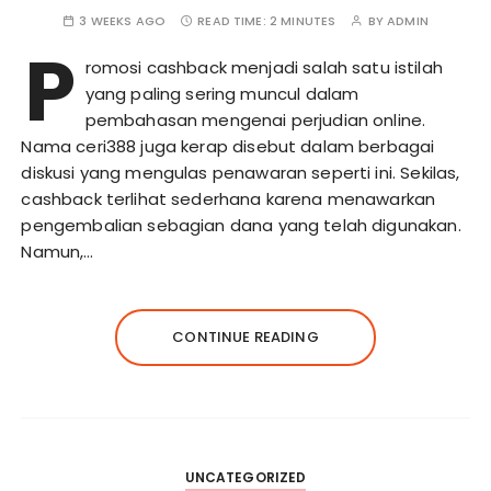
3 WEEKS AGO
READ TIME:
2 MINUTES
BY
ADMIN
P
romosi cashback menjadi salah satu istilah
yang paling sering muncul dalam
pembahasan mengenai perjudian online.
Nama ceri388 juga kerap disebut dalam berbagai
diskusi yang mengulas penawaran seperti ini. Sekilas,
cashback terlihat sederhana karena menawarkan
pengembalian sebagian dana yang telah digunakan.
Namun,…
CONTINUE READING
UNCATEGORIZED