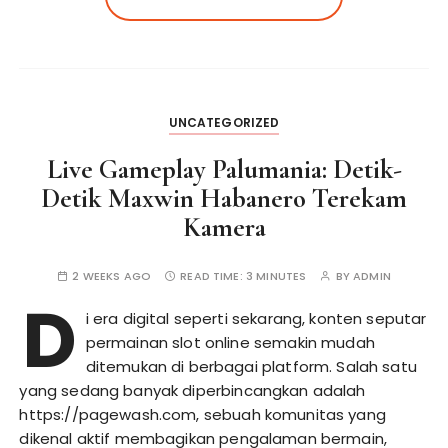
UNCATEGORIZED
Live Gameplay Palumania: Detik-
Detik Maxwin Habanero Terekam
Kamera
2 WEEKS AGO
READ TIME:
3 MINUTES
BY
ADMIN
D
i era digital seperti sekarang, konten seputar
permainan slot online semakin mudah
ditemukan di berbagai platform. Salah satu
yang sedang banyak diperbincangkan adalah
https://pagewash.com, sebuah komunitas yang
dikenal aktif membagikan pengalaman bermain,