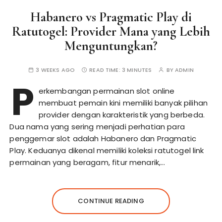
Habanero vs Pragmatic Play di
Ratutogel: Provider Mana yang Lebih
Menguntungkan?
3 WEEKS AGO
READ TIME:
3 MINUTES
BY
ADMIN
P
erkembangan permainan slot online
membuat pemain kini memiliki banyak pilihan
provider dengan karakteristik yang berbeda.
Dua nama yang sering menjadi perhatian para
penggemar slot adalah Habanero dan Pragmatic
Play. Keduanya dikenal memiliki koleksi ratutogel link
permainan yang beragam, fitur menarik,…
CONTINUE READING