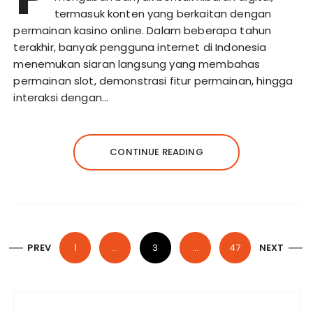
termasuk konten yang berkaitan dengan
permainan kasino online. Dalam beberapa tahun
terakhir, banyak pengguna internet di Indonesia
menemukan siaran langsung yang membahas
permainan slot, demonstrasi fitur permainan, hingga
interaksi dengan…
CONTINUE READING
P
PREV
1
…
3
…
47
NEXT
o
s
t