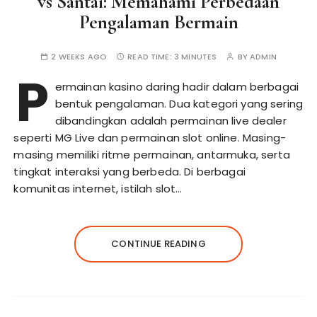
vs Santai: Memahami Perbedaan
Pengalaman Bermain
2 WEEKS AGO
READ TIME:
3 MINUTES
BY
ADMIN
P
ermainan kasino daring hadir dalam berbagai
bentuk pengalaman. Dua kategori yang sering
dibandingkan adalah permainan live dealer
seperti MG Live dan permainan slot online. Masing-
masing memiliki ritme permainan, antarmuka, serta
tingkat interaksi yang berbeda. Di berbagai
komunitas internet, istilah slot…
CONTINUE READING