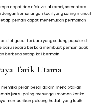
mpo cepat dan efek visual ramai, sementara
ai dengan kemenangan kecil yang sering muncul.
 setiap pemain dapat menemukan permainan
irkan slot gacor terbaru yang sedang populer di
me baru secara berkala membuat pemain tidak
n berbeda setiap kali bermain.
Daya Tarik Utama
us memiliki peran besar dalam menciptakan
main justru paling menunggu momen ketika
anya memberikan peluang hadiah yang lebih