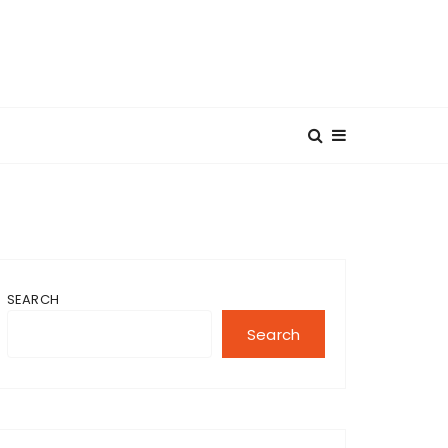
SEARCH
Search