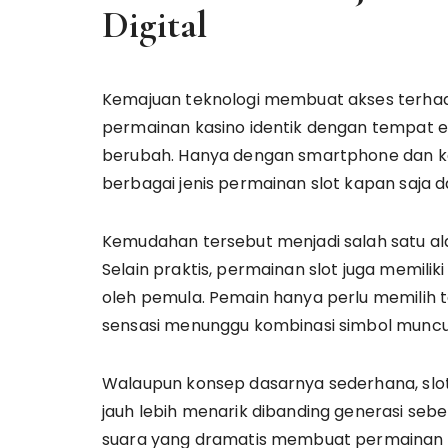
Digital
Kemajuan teknologi membuat akses terhad
permainan kasino identik dengan tempat ek
berubah. Hanya dengan smartphone dan ko
berbagai jenis permainan slot kapan saja d
Kemudahan tersebut menjadi salah satu al
Selain praktis, permainan slot juga memil
oleh pemula. Pemain hanya perlu memilih 
sensasi menunggu kombinasi simbol muncul 
Walaupun konsep dasarnya sederhana, sl
jauh lebih menarik dibanding generasi sebe
suara yang dramatis membuat permainan t