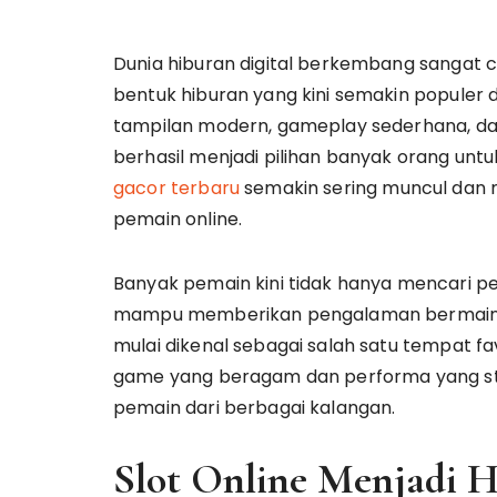
Dunia hiburan digital berkembang sangat c
bentuk hiburan yang kini semakin populer d
tampilan modern, gameplay sederhana, dan 
berhasil menjadi pilihan banyak orang untuk
gacor terbaru
semakin sering muncul dan 
pemain online.
Banyak pemain kini tidak hanya mencari pe
mampu memberikan pengalaman bermain nya
mulai dikenal sebagai salah satu tempat fav
game yang beragam dan performa yang stab
pemain dari berbagai kalangan.
Slot Online Menjadi H