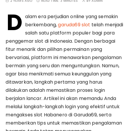
2 YEARS AGO
READ TIME:
3 MINUTES
BY
ADMIN
D
alam era perjudian online yang semakin
berkembang,
garuda69 slot
telah menjadi
salah satu platform populer bagi para
penggemar slot di Indonesia. Dengan berbagai
fitur menarik dan pilihan permainan yang
bervariasi, platform ini menawarkan pengalaman
bermain yang seru dan menguntungkan. Namun,
agar bisa menikmati semua keunggulan yang
ditawarkan, langkah pertama yang harus
dilakukan adalah memastikan proses login
berjalan lancar. Artikel ini akan memandu Anda
melalui langkah-langkah login yang efektif untuk
mengakses slot Habanero di Garuda69, serta
memberikan tips untuk memastikan pengalaman