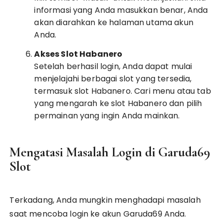
informasi yang Anda masukkan benar, Anda
akan diarahkan ke halaman utama akun
Anda.
Akses Slot Habanero
Setelah berhasil login, Anda dapat mulai
menjelajahi berbagai slot yang tersedia,
termasuk slot Habanero. Cari menu atau tab
yang mengarah ke slot Habanero dan pilih
permainan yang ingin Anda mainkan.
Mengatasi Masalah Login di Garuda69
Slot
Terkadang, Anda mungkin menghadapi masalah
saat mencoba login ke akun Garuda69 Anda.