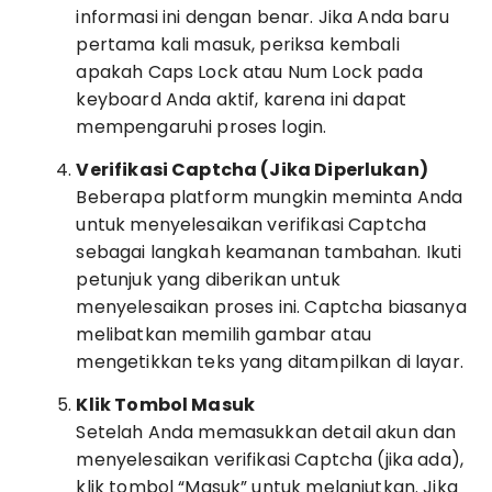
informasi ini dengan benar. Jika Anda baru
pertama kali masuk, periksa kembali
apakah Caps Lock atau Num Lock pada
keyboard Anda aktif, karena ini dapat
mempengaruhi proses login.
Verifikasi Captcha (Jika Diperlukan)
Beberapa platform mungkin meminta Anda
untuk menyelesaikan verifikasi Captcha
sebagai langkah keamanan tambahan. Ikuti
petunjuk yang diberikan untuk
menyelesaikan proses ini. Captcha biasanya
melibatkan memilih gambar atau
mengetikkan teks yang ditampilkan di layar.
Klik Tombol Masuk
Setelah Anda memasukkan detail akun dan
menyelesaikan verifikasi Captcha (jika ada),
klik tombol “Masuk” untuk melanjutkan. Jika