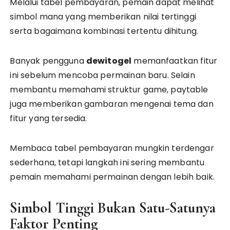
Melalui tabel pembayaran, pemain dapat melihat
simbol mana yang memberikan nilai tertinggi
serta bagaimana kombinasi tertentu dihitung.
Banyak pengguna
dewitogel
memanfaatkan fitur
ini sebelum mencoba permainan baru. Selain
membantu memahami struktur game, paytable
juga memberikan gambaran mengenai tema dan
fitur yang tersedia.
Membaca tabel pembayaran mungkin terdengar
sederhana, tetapi langkah ini sering membantu
pemain memahami permainan dengan lebih baik.
Simbol Tinggi Bukan Satu-Satunya
Faktor Penting