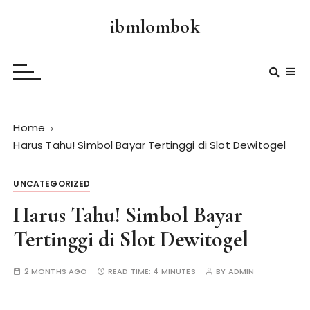
S
ibmlombok
k
i
p
t
o
c
Home
o
Harus Tahu! Simbol Bayar Tertinggi di Slot Dewitogel
n
t
e
UNCATEGORIZED
n
Harus Tahu! Simbol Bayar
t
Tertinggi di Slot Dewitogel
2 MONTHS AGO
READ TIME:
4 MINUTES
BY
ADMIN