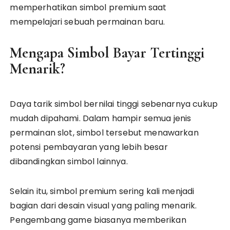
memperhatikan simbol premium saat
mempelajari sebuah permainan baru.
Mengapa Simbol Bayar Tertinggi
Menarik?
Daya tarik simbol bernilai tinggi sebenarnya cukup
mudah dipahami. Dalam hampir semua jenis
permainan slot, simbol tersebut menawarkan
potensi pembayaran yang lebih besar
dibandingkan simbol lainnya.
Selain itu, simbol premium sering kali menjadi
bagian dari desain visual yang paling menarik.
Pengembang game biasanya memberikan