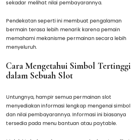
sekadar melihat nilai pembayarannya.
Pendekatan seperti ini membuat pengalaman
bermain terasa lebih menarik karena pemain
memahami mekanisme permainan secara lebih
menyeluruh.
Cara Mengetahui Simbol Tertinggi
dalam Sebuah Slot
Untungnya, hampir semua permainan slot
menyediakan informasi lengkap mengenai simbol
dan nilai pembayarannya. Informasi ini biasanya
tersedia pada menu bantuan atau paytable.