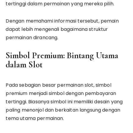
tertinggi dalam permainan yang mereka pilih.
Dengan memahami informasi tersebut, pemain
dapat lebih mengenali bagaimana struktur
permainan dirancang.
Simbol Premium: Bintang Utama
dalam Slot
Pada sebagian besar permainan slot, simbol
premium menjadi simbol dengan pembayaran
tertinggi. Biasanya simbol ini memiliki desain yang
paling menonjol dan berkaitan langsung dengan
tema utama permainan.