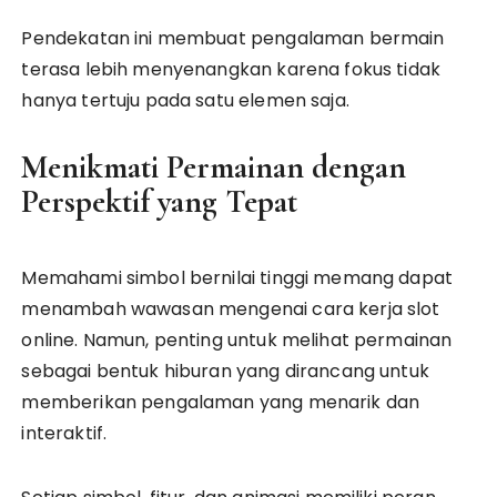
Pendekatan ini membuat pengalaman bermain
terasa lebih menyenangkan karena fokus tidak
hanya tertuju pada satu elemen saja.
Menikmati Permainan dengan
Perspektif yang Tepat
Memahami simbol bernilai tinggi memang dapat
menambah wawasan mengenai cara kerja slot
online. Namun, penting untuk melihat permainan
sebagai bentuk hiburan yang dirancang untuk
memberikan pengalaman yang menarik dan
interaktif.