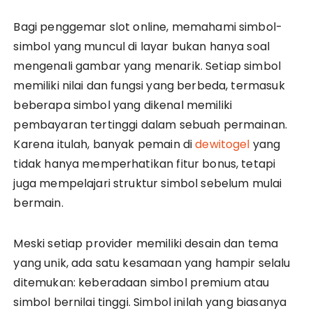
Bagi penggemar slot online, memahami simbol-
simbol yang muncul di layar bukan hanya soal
mengenali gambar yang menarik. Setiap simbol
memiliki nilai dan fungsi yang berbeda, termasuk
beberapa simbol yang dikenal memiliki
pembayaran tertinggi dalam sebuah permainan.
Karena itulah, banyak pemain di
dewitogel
yang
tidak hanya memperhatikan fitur bonus, tetapi
juga mempelajari struktur simbol sebelum mulai
bermain.
Meski setiap provider memiliki desain dan tema
yang unik, ada satu kesamaan yang hampir selalu
ditemukan: keberadaan simbol premium atau
simbol bernilai tinggi. Simbol inilah yang biasanya