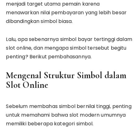
menjadi target utama pemain karena
menawarkan nilai pembayaran yang lebih besar
dibandingkan simbol biasa.
Lalu, apa sebenarnya simbol bayar tertinggi dalam
slot online, dan mengapa simbol tersebut begitu
penting? Berikut pembahasannya.
Mengenal Struktur Simbol dalam
Slot Online
Sebelum membahas simbol bernilai tinggi, penting
untuk memahami bahwa slot modern umumnya
memiliki beberapa kategori simbol.