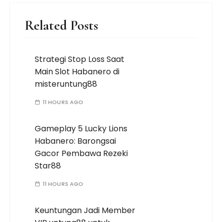
Related Posts
Strategi Stop Loss Saat
Main Slot Habanero di
misteruntung88
11 HOURS AGO
Gameplay 5 Lucky Lions
Habanero: Barongsai
Gacor Pembawa Rezeki
Star88
11 HOURS AGO
Keuntungan Jadi Member