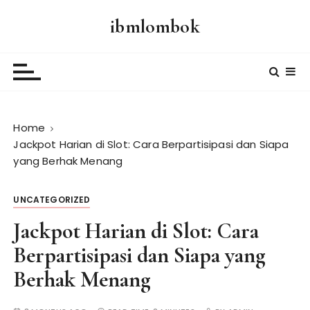
S
ibmlombok
k
i
p
t
o
c
Home
o
Jackpot Harian di Slot: Cara Berpartisipasi dan Siapa
n
yang Berhak Menang
t
e
n
UNCATEGORIZED
t
Jackpot Harian di Slot: Cara
Berpartisipasi dan Siapa yang
Berhak Menang