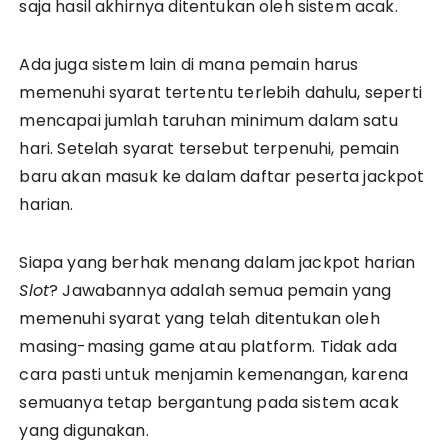
saja hasil akhirnya ditentukan oleh sistem acak.
Ada juga sistem lain di mana pemain harus
memenuhi syarat tertentu terlebih dahulu, seperti
mencapai jumlah taruhan minimum dalam satu
hari. Setelah syarat tersebut terpenuhi, pemain
baru akan masuk ke dalam daftar peserta jackpot
harian.
Siapa yang berhak menang dalam jackpot harian
Slot
? Jawabannya adalah semua pemain yang
memenuhi syarat yang telah ditentukan oleh
masing-masing game atau platform. Tidak ada
cara pasti untuk menjamin kemenangan, karena
semuanya tetap bergantung pada sistem acak
yang digunakan.