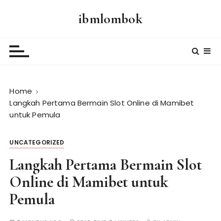
S
ibmlombok
k
i
p
t
o
c
Home
o
Langkah Pertama Bermain Slot Online di Mamibet
n
untuk Pemula
t
e
n
UNCATEGORIZED
t
Langkah Pertama Bermain Slot
Online di Mamibet untuk
Pemula