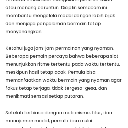
atau menang beruntun. Disiplin semacam ini
membantu mengelola modal dengan lebih bijak
dan menjaga pengalaman bermain tetap
menyenangkan.
Ketahui juga jam-jam permainan yang nyaman.
Beberapa pemain percaya bahwa beberapa slot
menunjukkan ritme tertentu pada waktu tertentu,
meskipun hasil tetap acak. Pemula bisa
memanfaatkan waktu bermain yang nyaman agar
fokus tetap terjaga, tidak tergesa-gesa, dan
menikmati sensasi setiap putaran.
Setelah terbiasa dengan mekanisme, fitur, dan
manajemen modal, pemula bisa mulai