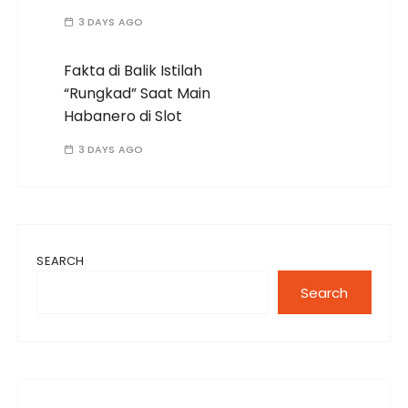
3 DAYS AGO
Fakta di Balik Istilah
“Rungkad” Saat Main
Habanero di Slot
3 DAYS AGO
SEARCH
Search