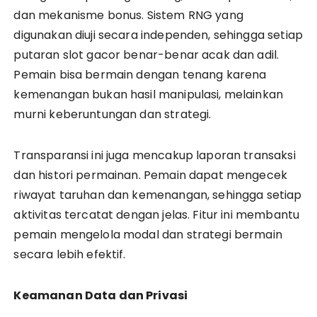
dan mekanisme bonus. Sistem RNG yang
digunakan diuji secara independen, sehingga setiap
putaran slot gacor benar-benar acak dan adil.
Pemain bisa bermain dengan tenang karena
kemenangan bukan hasil manipulasi, melainkan
murni keberuntungan dan strategi.
Transparansi ini juga mencakup laporan transaksi
dan histori permainan. Pemain dapat mengecek
riwayat taruhan dan kemenangan, sehingga setiap
aktivitas tercatat dengan jelas. Fitur ini membantu
pemain mengelola modal dan strategi bermain
secara lebih efektif.
Keamanan Data dan Privasi