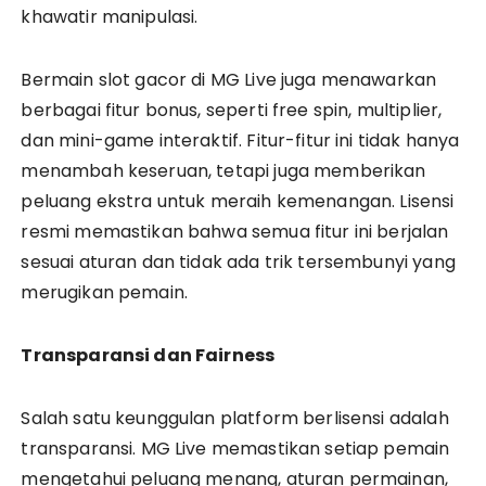
khawatir manipulasi.
Bermain slot gacor di MG Live juga menawarkan
berbagai fitur bonus, seperti free spin, multiplier,
dan mini-game interaktif. Fitur-fitur ini tidak hanya
menambah keseruan, tetapi juga memberikan
peluang ekstra untuk meraih kemenangan. Lisensi
resmi memastikan bahwa semua fitur ini berjalan
sesuai aturan dan tidak ada trik tersembunyi yang
merugikan pemain.
Transparansi dan Fairness
Salah satu keunggulan platform berlisensi adalah
transparansi. MG Live memastikan setiap pemain
mengetahui peluang menang, aturan permainan,