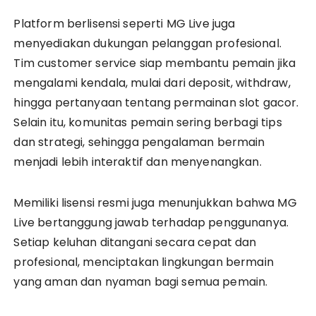
Platform berlisensi seperti MG Live juga
menyediakan dukungan pelanggan profesional.
Tim customer service siap membantu pemain jika
mengalami kendala, mulai dari deposit, withdraw,
hingga pertanyaan tentang permainan slot gacor.
Selain itu, komunitas pemain sering berbagi tips
dan strategi, sehingga pengalaman bermain
menjadi lebih interaktif dan menyenangkan.
Memiliki lisensi resmi juga menunjukkan bahwa MG
Live bertanggung jawab terhadap penggunanya.
Setiap keluhan ditangani secara cepat dan
profesional, menciptakan lingkungan bermain
yang aman dan nyaman bagi semua pemain.