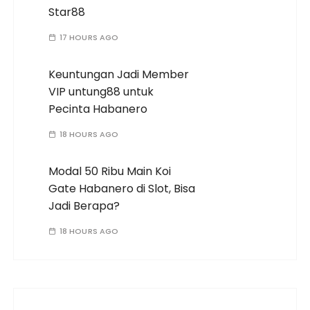
Star88
17 HOURS AGO
Keuntungan Jadi Member
VIP untung88 untuk
Pecinta Habanero
18 HOURS AGO
Modal 50 Ribu Main Koi
Gate Habanero di Slot, Bisa
Jadi Berapa?
18 HOURS AGO