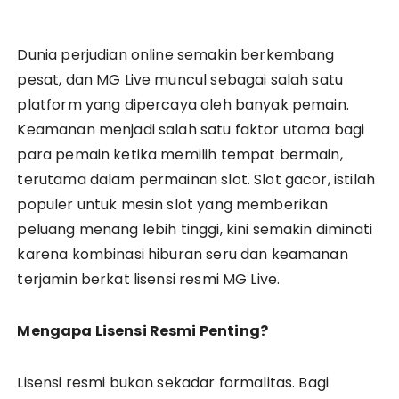
Dunia perjudian online semakin berkembang
pesat, dan MG Live muncul sebagai salah satu
platform yang dipercaya oleh banyak pemain.
Keamanan menjadi salah satu faktor utama bagi
para pemain ketika memilih tempat bermain,
terutama dalam permainan slot. Slot gacor, istilah
populer untuk mesin slot yang memberikan
peluang menang lebih tinggi, kini semakin diminati
karena kombinasi hiburan seru dan keamanan
terjamin berkat lisensi resmi MG Live.
Mengapa Lisensi Resmi Penting?
Lisensi resmi bukan sekadar formalitas. Bagi