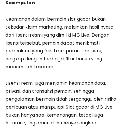
Kesimpulan
Keamanan dalam bermain slot gacor bukan
sekadar klaim marketing, melainkan hasil nyata
dari lisensi resmi yang dimiliki MG Live. Dengan
lisensi tersebut, pemain dapat menikmati
permainan yang fair, transparan, dan seru,
lengkap dengan berbagai fitur bonus yang
menambah keseruan.
Lisensi resmi juga menjamin keamanan data,
privasi, dan transaksi pemain, sehingga
pengalaman bermain tidak terganggu oleh risiko
penipuan atau manipulasi. Slot gacor di MG Live
bukan hanya soal kemenangan, tetapi juga
hiburan yang aman dan menyenangkan.