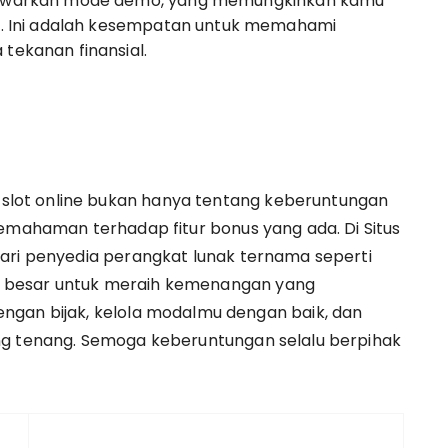
enawarkan mode demo, yang memungkinkan kamu
ng. Ini adalah kesempatan untuk memahami
tekanan finansial.
lot online bukan hanya tentang keberuntungan
pemahaman terhadap fitur bonus yang ada. Di Situs
dari penyedia perangkat lunak ternama seperti
 besar untuk meraih kemenangan yang
ngan bijak, kelola modalmu dengan baik, dan
ng tenang. Semoga keberuntungan selalu berpihak