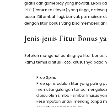
grafis dan gameplay yang inovatif. Lebih da
RTP (Return to Player) yang tinggi, artin
besar. Ditambah lagi, banyak permainan da
dengan fitur bonus yang bisa memberikan 
Jenis-jenis Fitur Bonus 
Setelah mengenal pentingnya fitur bonus, b
kamu temui di Situs Toto, khususnya pada m
Free Spins
Free spins adalah fitur yang paling 
memutar gulungan tanpa mengeluarka
dipicu oleh simbol-simbol khusus yan
kesempatan untuk menang tanpa m