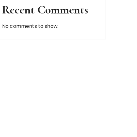
Recent Comments
No comments to show.