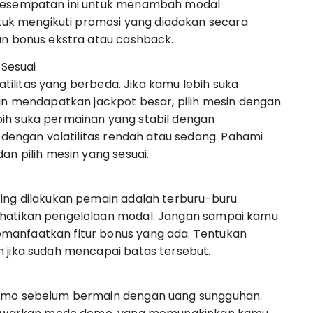
 kesempatan ini untuk menambah modal
ntuk mengikuti promosi yang diadakan secara
an bonus ekstra atau cashback.
 Sesuai
latilitas yang berbeda. Jika kamu lebih suka
in mendapatkan jackpot besar, pilih mesin dengan
lebih suka permainan yang stabil dengan
 dengan volatilitas rendah atau sedang. Pahami
n pilih mesin yang sesuai.
ing dilakukan pemain adalah terburu-buru
hatikan pengelolaan modal. Jangan sampai kamu
anfaatkan fitur bonus yang ada. Tentukan
 jika sudah mencapai batas tersebut.
emo sebelum bermain dengan uang sungguhan.