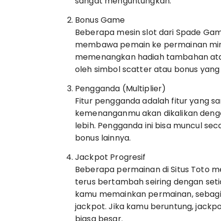
sangat menguntungkan.
Bonus Game
Beberapa mesin slot dari Spade Ga
membawa pemain ke permainan mini d
memenangkan hadiah tambahan atau
oleh simbol scatter atau bonus yang 
Pengganda (Multiplier)
Fitur pengganda adalah fitur yang sang
kemenanganmu akan dikalikan dengan 
lebih. Pengganda ini bisa muncul seca
bonus lainnya.
Jackpot Progresif
Beberapa permainan di Situs Toto me
terus bertambah seiring dengan setia
kamu memainkan permainan, sebagian
jackpot. Jika kamu beruntung, jack
biasa besar.