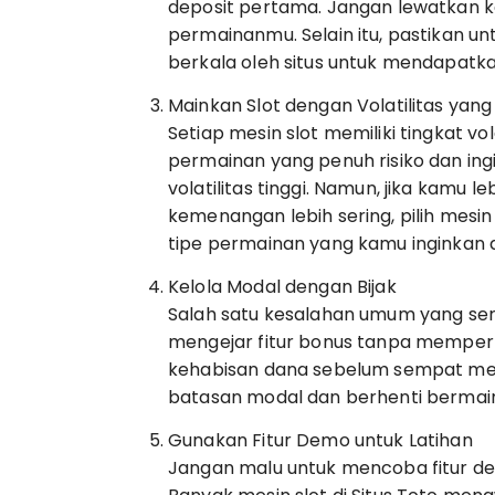
deposit pertama. Jangan lewatkan
permainanmu. Selain itu, pastikan u
berkala oleh situs untuk mendapatk
Mainkan Slot dengan Volatilitas yang
Setiap mesin slot memiliki tingkat vo
permainan yang penuh risiko dan ing
volatilitas tinggi. Namun, jika kamu 
kemenangan lebih sering, pilih mesin
tipe permainan yang kamu inginkan da
Kelola Modal dengan Bijak
Salah satu kesalahan umum yang ser
mengejar fitur bonus tanpa memper
kehabisan dana sebelum sempat mem
batasan modal dan berhenti bermain
Gunakan Fitur Demo untuk Latihan
Jangan malu untuk mencoba fitur d