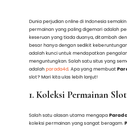
Dunia perjudian online di Indonesia semaki
permainan yang paling digemari adalah per
keseruan yang tiada duanya, ditambah d
besar hanya dengan sedikit keberuntungan. 
adalah kunci untuk mendapatkan pengal
menguntungkan. Salah satu situs yang sema
adalah
parada4d
. Apa yang membuat
Par
slot? Mari kita ulas lebih lanjut!
1. Koleksi Permainan Slo
Salah satu alasan utama mengapa
Parad
koleksi permainan yang sangat beragam.