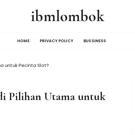
ibmlombok
HOME
PRIVACY POLICY
BUSSINESS
a untuk Pecinta Slot?
i Pilihan Utama untuk