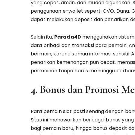
yang cepat, aman, dan mudah digunakan. S
penggunaan e-wallet seperti OVO, Dana, G
dapat melakukan deposit dan penarikan d
Selain itu,
Parada4D
menggunakan sistem 
data pribadi dan transaksi para pemain. 
bermain, karena semua informasi sensitif A
penarikan kemenangan pun cepat, memast
permainan tanpa harus menunggu berhari-
4. Bonus dan Promosi Me
Para pemain slot pasti senang dengan bon
Situs ini menawarkan berbagai bonus yang
bagi pemain baru, hingga bonus deposit da