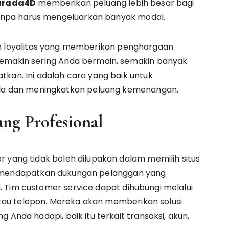
arada4D
memberikan peluang lebih besar bagi
npa harus mengeluarkan banyak modal.
m loyalitas yang memberikan penghargaan
Semakin sering Anda bermain, semakin banyak
tkan. Ini adalah cara yang baik untuk
a dan meningkatkan peluang kemenangan.
ang Profesional
r yang tidak boleh dilupakan dalam memilih situs
 mendapatkan dukungan pelanggan yang
 Tim customer service dapat dihubungi melalui
, atau telepon. Mereka akan memberikan solusi
 Anda hadapi, baik itu terkait transaksi, akun,