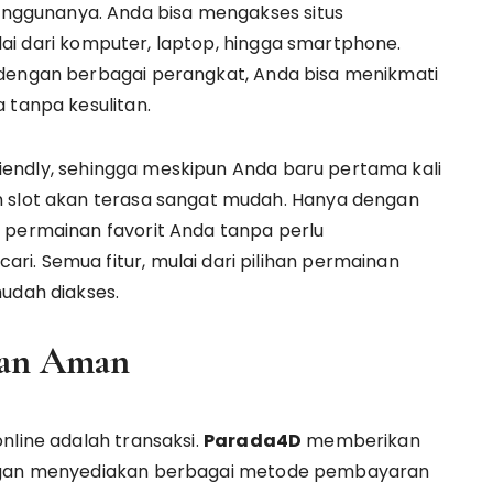
ggunanya. Anda bisa mengakses situs
lai dari komputer, laptop, hingga smartphone.
 dengan berbagai perangkat, Anda bisa menikmati
 tanpa kesulitan.
iendly, sehingga meskipun Anda baru pertama kali
n slot akan terasa sangat mudah. Hanya dengan
 permainan favorit Anda tanpa perlu
i. Semua fitur, mulai dari pilihan permainan
mudah diakses.
 dan Aman
nline adalah transaksi.
Parada4D
memberikan
dengan menyediakan berbagai metode pembayaran