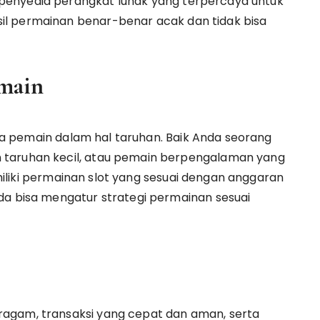
penyedia perangkat lunak yang terpercaya untuk
il permainan benar-benar acak dan tidak bisa
rmain
a pemain dalam hal taruhan. Baik Anda seorang
 taruhan kecil, atau pemain berpengalaman yang
liki permainan slot yang sesuai dengan anggaran
da bisa mengatur strategi permainan sesuai
ragam, transaksi yang cepat dan aman, serta