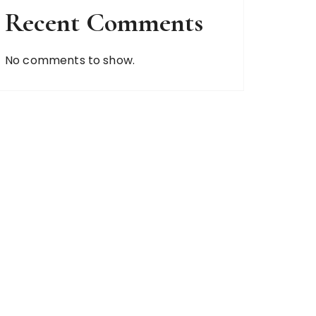
Recent Comments
No comments to show.