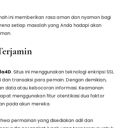
mah ini memberikan rasa aman dan nyaman bagi
arena setiap masalah yang Anda hadapi akan
aman.
Terjamin
da4D
. Situs ini menggunakan teknologi enkripsi SSL
i dan transaksi para pemain. Dengan demikian,
ian data atau kebocoran informasi. Keamanan
dapat menggunakan fitur otentikasi dua faktor
an pada akun mereka.
hwa permainan yang disediakan adil dan