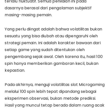
terlalu fluktuatif. Semua penilaian ini pada
dasarnya berasal dari pengalaman subjektif
masing-masing pemain.
Yang perlu diingat adalah bahwa volatilitas bukan
sesuatu yang bisa diubah atau dipengaruhi oleh
strategi pemain. Ini adalah karakter bawaan dari
setiap game yang sudah ditentukan oleh
pengembang sejak awal. Oleh karena itu, hasil 100
spin hanya memberikan gambaran kecil, bukan
kepastian.
Pada akhirnya, menguji volatilitas slot Microgaming
melalui 100 spin lebih tepat dipandang sebagai
eksperimen observasi, bukan metode prediksi.
Hasil yang muncul tetap berada dalam ruang acak