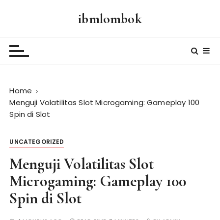
S
ibmlombok
k
i
p
t
o
c
Home
o
Menguji Volatilitas Slot Microgaming: Gameplay 100
n
Spin di Slot
t
e
n
UNCATEGORIZED
t
Menguji Volatilitas Slot
Microgaming: Gameplay 100
Spin di Slot