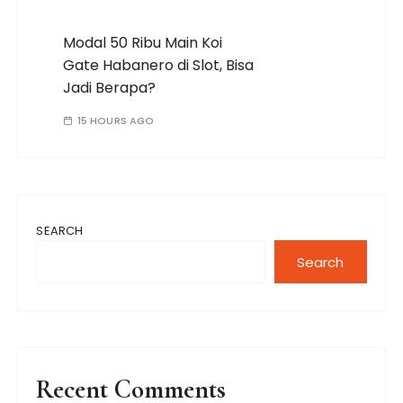
Modal 50 Ribu Main Koi
Gate Habanero di Slot, Bisa
Jadi Berapa?
15 HOURS AGO
SEARCH
Search
Recent Comments