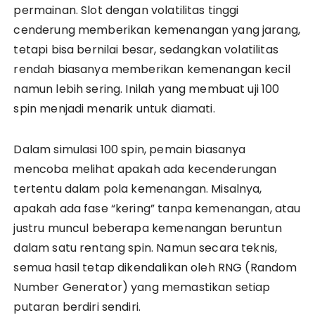
permainan. Slot dengan volatilitas tinggi
cenderung memberikan kemenangan yang jarang,
tetapi bisa bernilai besar, sedangkan volatilitas
rendah biasanya memberikan kemenangan kecil
namun lebih sering. Inilah yang membuat uji 100
spin menjadi menarik untuk diamati.
Dalam simulasi 100 spin, pemain biasanya
mencoba melihat apakah ada kecenderungan
tertentu dalam pola kemenangan. Misalnya,
apakah ada fase “kering” tanpa kemenangan, atau
justru muncul beberapa kemenangan beruntun
dalam satu rentang spin. Namun secara teknis,
semua hasil tetap dikendalikan oleh RNG (Random
Number Generator) yang memastikan setiap
putaran berdiri sendiri.