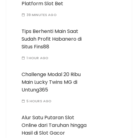
Platform Slot Bet
39 MINUTES AGO
Tips Berhenti Main Saat
Sudah Profit Habanero di
Situs Fins88
1 HOUR AGO
Challenge Modal 20 Ribu
Main Lucky Twins MG di
Untung365
5 HOURS AGO
Alur Satu Putaran Slot
Online dari Taruhan hingga
Hasil di Slot Gacor