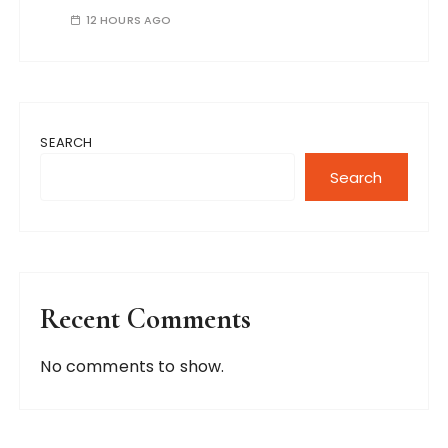
12 HOURS AGO
SEARCH
Search
Recent Comments
No comments to show.