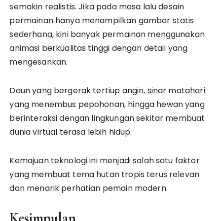
semakin realistis. Jika pada masa lalu desain
permainan hanya menampilkan gambar statis
sederhana, kini banyak permainan menggunakan
animasi berkualitas tinggi dengan detail yang
mengesankan.
Daun yang bergerak tertiup angin, sinar matahari
yang menembus pepohonan, hingga hewan yang
berinteraksi dengan lingkungan sekitar membuat
dunia virtual terasa lebih hidup.
Kemajuan teknologi ini menjadi salah satu faktor
yang membuat tema hutan tropis terus relevan
dan menarik perhatian pemain modern.
Kesimpulan