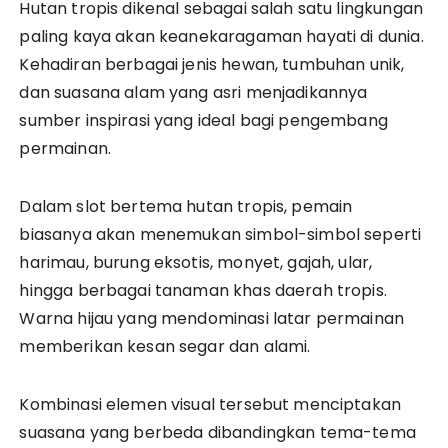
Hutan tropis dikenal sebagai salah satu lingkungan
paling kaya akan keanekaragaman hayati di dunia.
Kehadiran berbagai jenis hewan, tumbuhan unik,
dan suasana alam yang asri menjadikannya
sumber inspirasi yang ideal bagi pengembang
permainan.
Dalam slot bertema hutan tropis, pemain
biasanya akan menemukan simbol-simbol seperti
harimau, burung eksotis, monyet, gajah, ular,
hingga berbagai tanaman khas daerah tropis.
Warna hijau yang mendominasi latar permainan
memberikan kesan segar dan alami.
Kombinasi elemen visual tersebut menciptakan
suasana yang berbeda dibandingkan tema-tema