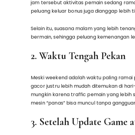
jam tersebut aktivitas pemain sedang rama
peluang keluar bonus juga dianggap lebih ti
Selain itu, suasana malam yang lebih ten
bermain, sehingga peluang kemenangan le
2. Waktu Tengah Pekan
Meski weekend adalah waktu paling ramai
gacor justru lebih mudah ditemukan di hari-h
mungkin karena traffic pemain yang lebih 
mesin “panas” bisa muncul tanpa gangguan
3. Setelah Update Game 