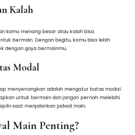
an Kalah
n kamu menang besar atau kalah bisa
tuk bermain. Dengan begitu, kamu bisa lebih
ok dengan gaya bermainmu.
tas Modal
tetap menyenangkan adalah mengatur batas modal.
apkan untuk bermain dan jangan pernah melebihi
iplin saat menjalankan jadwal main.
al Main Penting?