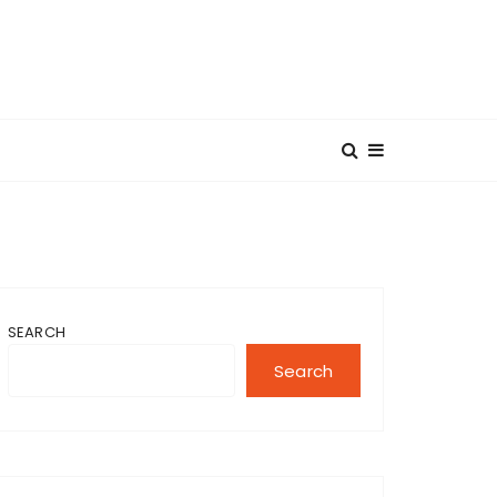
SEARCH
Search