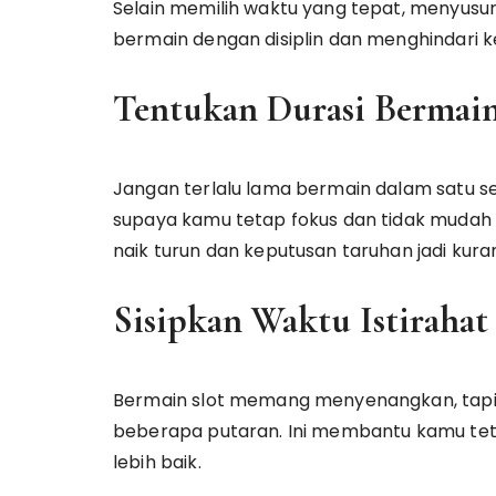
Selain memilih waktu yang tepat, menyusun
bermain dengan disiplin dan menghindari ke
Tentukan Durasi Bermain 
Jangan terlalu lama bermain dalam satu ses
supaya kamu tetap fokus dan tidak mudah le
naik turun dan keputusan taruhan jadi kura
Sisipkan Waktu Istirahat
Bermain slot memang menyenangkan, tapi j
beberapa putaran. Ini membantu kamu teta
lebih baik.