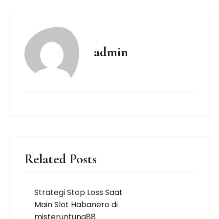
admin
Related Posts
Strategi Stop Loss Saat
Main Slot Habanero di
misteruntung88