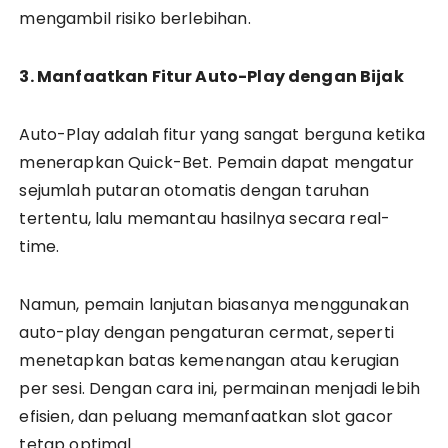
mengambil risiko berlebihan.
3. Manfaatkan Fitur Auto-Play dengan Bijak
Auto-Play adalah fitur yang sangat berguna ketika
menerapkan Quick-Bet. Pemain dapat mengatur
sejumlah putaran otomatis dengan taruhan
tertentu, lalu memantau hasilnya secara real-
time.
Namun, pemain lanjutan biasanya menggunakan
auto-play dengan pengaturan cermat, seperti
menetapkan batas kemenangan atau kerugian
per sesi. Dengan cara ini, permainan menjadi lebih
efisien, dan peluang memanfaatkan slot gacor
tetap optimal.