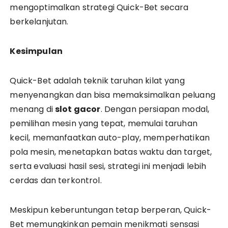
mengoptimalkan strategi Quick-Bet secara
berkelanjutan.
Kesimpulan
Quick-Bet adalah teknik taruhan kilat yang
menyenangkan dan bisa memaksimalkan peluang
menang di
slot gacor
. Dengan persiapan modal,
pemilihan mesin yang tepat, memulai taruhan
kecil, memanfaatkan auto-play, memperhatikan
pola mesin, menetapkan batas waktu dan target,
serta evaluasi hasil sesi, strategi ini menjadi lebih
cerdas dan terkontrol.
Meskipun keberuntungan tetap berperan, Quick-
Bet memungkinkan pemain menikmati sensasi