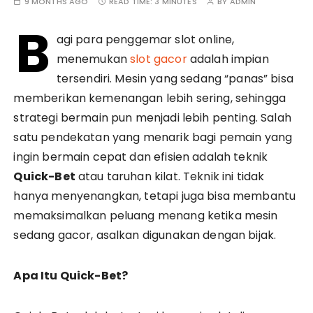
9 MONTHS AGO
READ TIME:
3 MINUTES
BY
ADMIN
B
agi para penggemar slot online,
menemukan
slot gacor
adalah impian
tersendiri. Mesin yang sedang “panas” bisa
memberikan kemenangan lebih sering, sehingga
strategi bermain pun menjadi lebih penting. Salah
satu pendekatan yang menarik bagi pemain yang
ingin bermain cepat dan efisien adalah teknik
Quick-Bet
atau taruhan kilat. Teknik ini tidak
hanya menyenangkan, tetapi juga bisa membantu
memaksimalkan peluang menang ketika mesin
sedang gacor, asalkan digunakan dengan bijak.
Apa Itu Quick-Bet?