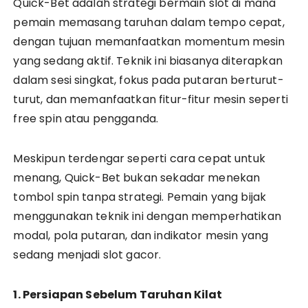
Quick-Bet adalah strategi bermain slot di mana
pemain memasang taruhan dalam tempo cepat,
dengan tujuan memanfaatkan momentum mesin
yang sedang aktif. Teknik ini biasanya diterapkan
dalam sesi singkat, fokus pada putaran berturut-
turut, dan memanfaatkan fitur-fitur mesin seperti
free spin atau pengganda.
Meskipun terdengar seperti cara cepat untuk
menang, Quick-Bet bukan sekadar menekan
tombol spin tanpa strategi. Pemain yang bijak
menggunakan teknik ini dengan memperhatikan
modal, pola putaran, dan indikator mesin yang
sedang menjadi slot gacor.
1. Persiapan Sebelum Taruhan Kilat