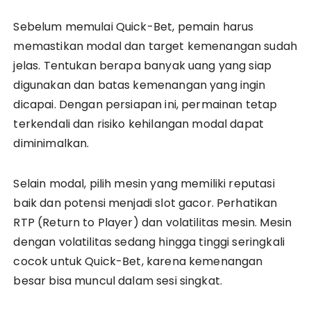
Sebelum memulai Quick-Bet, pemain harus
memastikan modal dan target kemenangan sudah
jelas. Tentukan berapa banyak uang yang siap
digunakan dan batas kemenangan yang ingin
dicapai. Dengan persiapan ini, permainan tetap
terkendali dan risiko kehilangan modal dapat
diminimalkan.
Selain modal, pilih mesin yang memiliki reputasi
baik dan potensi menjadi slot gacor. Perhatikan
RTP (Return to Player) dan volatilitas mesin. Mesin
dengan volatilitas sedang hingga tinggi seringkali
cocok untuk Quick-Bet, karena kemenangan
besar bisa muncul dalam sesi singkat.