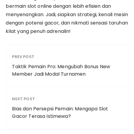
bermain slot online dengan lebih efisien dan
menyenangkan. Jadi, siapkan strategi, kenali mesin
dengan potensi gacor, dan nikmati sensasi taruhan
kilat yang penuh adrenalin!
PREV POST
Taktik Pemain Pro: Mengubah Bonus New
Member Jadi Modal Turnamen
NEXT POST
Bias dan Persepsi Pemain: Mengapa Slot
Gacor Terasa Istimewa?