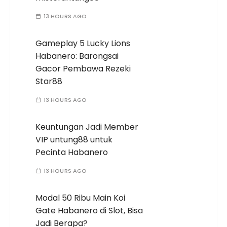
13 HOURS AGO
Gameplay 5 Lucky Lions
Habanero: Barongsai
Gacor Pembawa Rezeki
Star88
13 HOURS AGO
Keuntungan Jadi Member
VIP untung88 untuk
Pecinta Habanero
13 HOURS AGO
Modal 50 Ribu Main Koi
Gate Habanero di Slot, Bisa
Jadi Berapa?