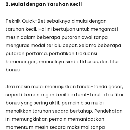
2. Mulai dengan Taruhan Kecil
Teknik Quick-Bet sebaiknya dimulai dengan
taruhan kecil. Hal ini bertujuan untuk mengamati
mesin dalam beberapa putaran awal tanpa
menguras modal terlalu cepat. Selama beberapa
putaran pertama, perhatikan frekuensi
kemenangan, munculnya simbol khusus, dan fitur
bonus.
Jika mesin mulai menunjukkan tanda-tanda gacor,
seperti kemenangan kecil berturut-turut atau fitur
bonus yang sering aktif, pemain bisa mulai
menaikkan taruhan secara bertahap. Pendekatan
ini memungkinkan pemain memanfaatkan
momentum mesin secara maksimal tanpa