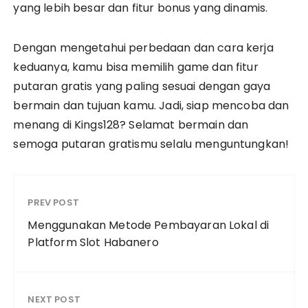
yang lebih besar dan fitur bonus yang dinamis.
Dengan mengetahui perbedaan dan cara kerja
keduanya, kamu bisa memilih game dan fitur
putaran gratis yang paling sesuai dengan gaya
bermain dan tujuan kamu. Jadi, siap mencoba dan
menang di Kings128? Selamat bermain dan
semoga putaran gratismu selalu menguntungkan!
PREV POST
Menggunakan Metode Pembayaran Lokal di
Platform Slot Habanero
NEXT POST