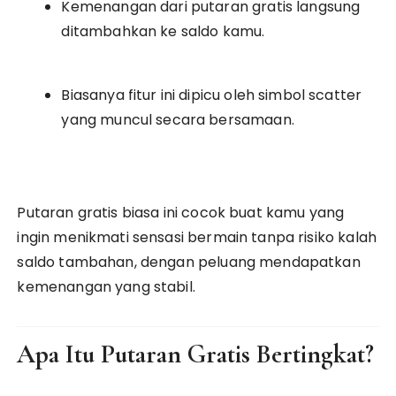
Kemenangan dari putaran gratis langsung
ditambahkan ke saldo kamu.
Biasanya fitur ini dipicu oleh simbol scatter
yang muncul secara bersamaan.
Putaran gratis biasa ini cocok buat kamu yang
ingin menikmati sensasi bermain tanpa risiko kalah
saldo tambahan, dengan peluang mendapatkan
kemenangan yang stabil.
Apa Itu Putaran Gratis Bertingkat?