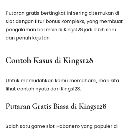
Putaran gratis bertingkat ini sering ditemukan di
slot dengan fitur bonus kompleks, yang membuat
pengalaman bermain di Kings128 jadi lebih seru
dan penuh kejutan.
Contoh Kasus di Kings128
Untuk memudahkan kamu memahami, mari kita
lihat contoh nyata dari Kings128.
Putaran Gratis Biasa di Kings128
Salah satu game slot Habanero yang populer di