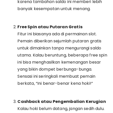
karena tambahan saldo ini memberi lebih
banyak kesempatan untuk menang.
Free Spin atau Putaran Gratis
Fitur ini biasanya ada di permainan slot.
Pemain diberikan sejumlah putaran gratis
untuk dimainkan tanpa mengurangi saldo
utama. Kalau beruntung, beberapa free spin
ini bisa menghasilkan kemenangan besar
yang bikin dompet berbunga-bunga.
Sensasi ini seringkali membuat pemain
berkata, “Ini benar-benar kena hoki!”
Cashback atau Pengembalian Kerugian
Kalau hoki belum datang, jangan sedih dulu.