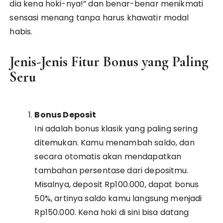
dia kena hoki-nya!” dan benar-benar menikmati
sensasi menang tanpa harus khawatir modal
habis.
Jenis-Jenis Fitur Bonus yang Paling
Seru
Bonus Deposit
Ini adalah bonus klasik yang paling sering
ditemukan. Kamu menambah saldo, dan
secara otomatis akan mendapatkan
tambahan persentase dari depositmu.
Misalnya, deposit Rp100.000, dapat bonus
50%, artinya saldo kamu langsung menjadi
Rp150.000. Kena hoki di sini bisa datang