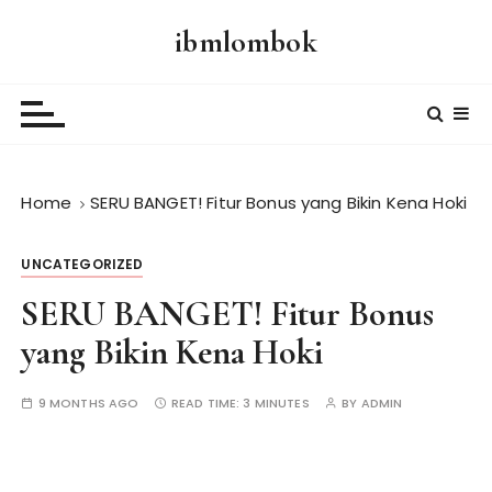
S
ibmlombok
k
i
p
t
o
c
Home
SERU BANGET! Fitur Bonus yang Bikin Kena Hoki
o
n
t
UNCATEGORIZED
e
SERU BANGET! Fitur Bonus
n
t
yang Bikin Kena Hoki
9 MONTHS AGO
READ TIME:
3 MINUTES
BY
ADMIN