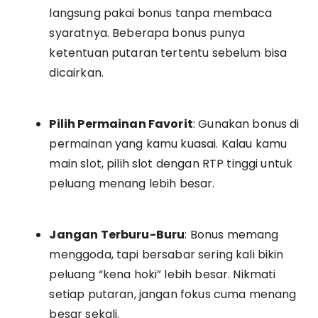
langsung pakai bonus tanpa membaca
syaratnya. Beberapa bonus punya
ketentuan putaran tertentu sebelum bisa
dicairkan.
Pilih Permainan Favorit
: Gunakan bonus di
permainan yang kamu kuasai. Kalau kamu
main slot, pilih slot dengan RTP tinggi untuk
peluang menang lebih besar.
Jangan Terburu-Buru
: Bonus memang
menggoda, tapi bersabar sering kali bikin
peluang “kena hoki” lebih besar. Nikmati
setiap putaran, jangan fokus cuma menang
besar sekali.