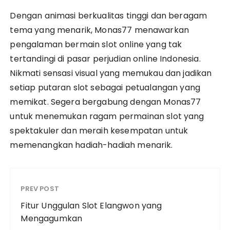
Dengan animasi berkualitas tinggi dan beragam
tema yang menarik, Monas77 menawarkan
pengalaman bermain slot online yang tak
tertandingi di pasar perjudian online Indonesia.
Nikmati sensasi visual yang memukau dan jadikan
setiap putaran slot sebagai petualangan yang
memikat. Segera bergabung dengan Monas77
untuk menemukan ragam permainan slot yang
spektakuler dan meraih kesempatan untuk
memenangkan hadiah-hadiah menarik.
PREV POST
Fitur Unggulan Slot Elangwon yang
Mengagumkan