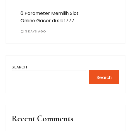
6 Parameter Memilih Slot
Online Gacor di slot777
3 DAYS AGO
SEARCH
Search
Recent Comments