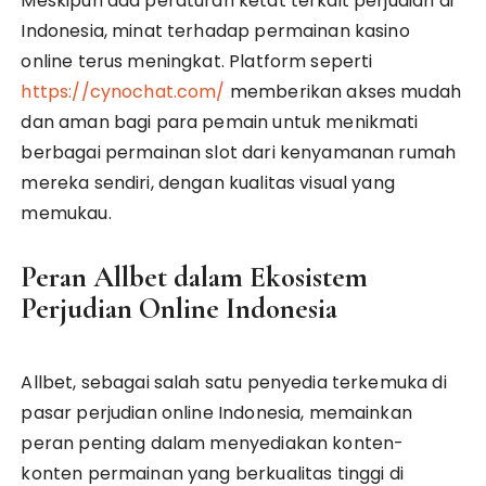
Meskipun ada peraturan ketat terkait perjudian di
Indonesia, minat terhadap permainan kasino
online terus meningkat. Platform seperti
https://cynochat.com/
memberikan akses mudah
dan aman bagi para pemain untuk menikmati
berbagai permainan slot dari kenyamanan rumah
mereka sendiri, dengan kualitas visual yang
memukau.
Peran Allbet dalam Ekosistem
Perjudian Online Indonesia
Allbet, sebagai salah satu penyedia terkemuka di
pasar perjudian online Indonesia, memainkan
peran penting dalam menyediakan konten-
konten permainan yang berkualitas tinggi di