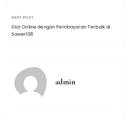
NEXT POST
Slot Online dengan Pembayaran Terbaik di
Sawer138
admin