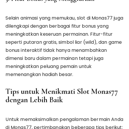
Selain animasi yang memukau, slot di Monas77 juga
dilengkapi dengan berbagai fitur bonus yang
meningkatkan keseruan permainan. Fitur-fitur
seperti putaran gratis, simbol liar (wild), dan game
bonus interaktif tidak hanya menambahkan
dimensi baru dalam permainan tetapi juga
meningkatkan peluang pemain untuk
memenangkan hadiah besar.
Tips untuk Menikmati Slot Monas77
dengan Lebih Baik
Untuk memaksimalkan pengalaman bermain Anda
di Monas77, pertimbangkan beberapa tips berikut: