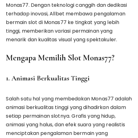
Monas77. Dengan teknologi canggih dan dedikasi
terhadap inovasi, Allbet membawa pengalaman
bermain slot di Monas77 ke tingkat yang lebih
tinggi, memberikan variasi permainan yang
menarik dan kualitas visual yang spektakuler.
Mengapa Memilih Slot Monas77?
1. Animasi Berkualitas Tinggi
Salah satu hal yang membedakan Monas77 adalah
animasi berkualitas tinggi yang dihadirkan dalam
setiap permainan slotnya. Grafis yang hidup,
animasi yang halus, dan efek suara yang realistis
menciptakan pengalaman bermain yang