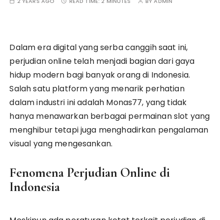
2 YEARS AGO
READ TIME:
2 MINUTES
BY
ADMIN
Dalam era digital yang serba canggih saat ini,
perjudian online telah menjadi bagian dari gaya
hidup modern bagi banyak orang di Indonesia.
Salah satu platform yang menarik perhatian
dalam industri ini adalah Monas77, yang tidak
hanya menawarkan berbagai permainan slot yang
menghibur tetapi juga menghadirkan pengalaman
visual yang mengesankan.
Fenomena Perjudian Online di
Indonesia