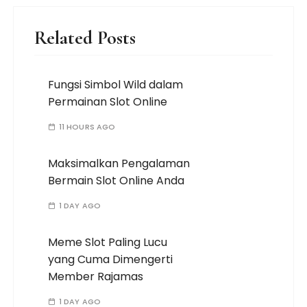
Related Posts
Fungsi Simbol Wild dalam
Permainan Slot Online
11 HOURS AGO
Maksimalkan Pengalaman
Bermain Slot Online Anda
1 DAY AGO
Meme Slot Paling Lucu
yang Cuma Dimengerti
Member Rajamas
1 DAY AGO