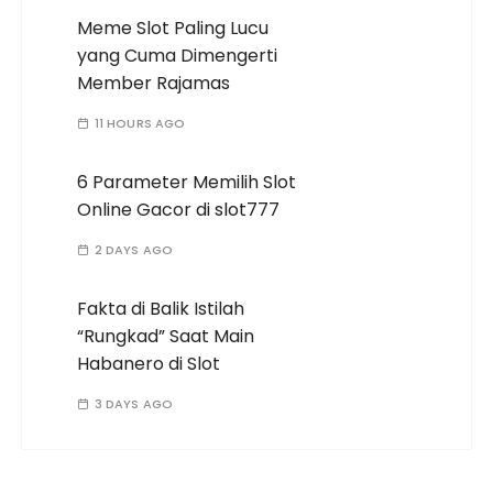
Meme Slot Paling Lucu
yang Cuma Dimengerti
Member Rajamas
11 HOURS AGO
6 Parameter Memilih Slot
Online Gacor di slot777
2 DAYS AGO
Fakta di Balik Istilah
“Rungkad” Saat Main
Habanero di Slot
3 DAYS AGO