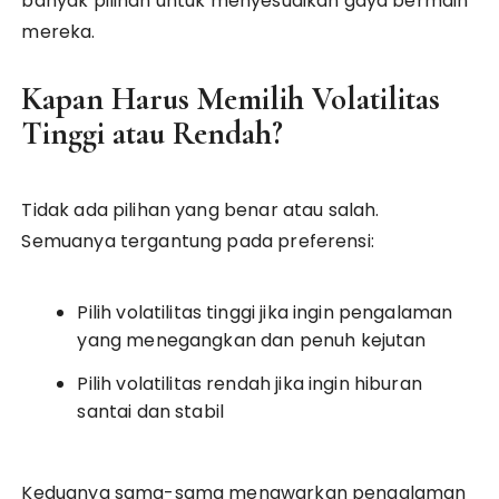
banyak pilihan untuk menyesuaikan gaya bermain
mereka.
Kapan Harus Memilih Volatilitas
Tinggi atau Rendah?
Tidak ada pilihan yang benar atau salah.
Semuanya tergantung pada preferensi:
Pilih volatilitas tinggi jika ingin pengalaman
yang menegangkan dan penuh kejutan
Pilih volatilitas rendah jika ingin hiburan
santai dan stabil
Keduanya sama-sama menawarkan pengalaman