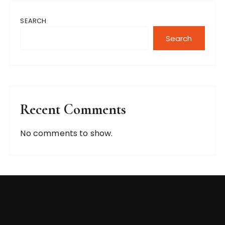
SEARCH
Search
Recent Comments
No comments to show.