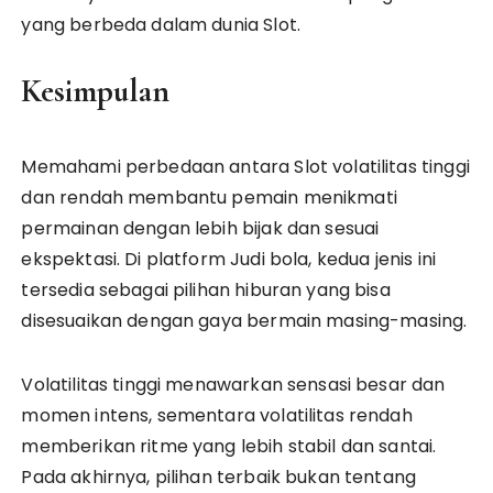
yang berbeda dalam dunia Slot.
Kesimpulan
Memahami perbedaan antara Slot volatilitas tinggi
dan rendah membantu pemain menikmati
permainan dengan lebih bijak dan sesuai
ekspektasi. Di platform Judi bola, kedua jenis ini
tersedia sebagai pilihan hiburan yang bisa
disesuaikan dengan gaya bermain masing-masing.
Volatilitas tinggi menawarkan sensasi besar dan
momen intens, sementara volatilitas rendah
memberikan ritme yang lebih stabil dan santai.
Pada akhirnya, pilihan terbaik bukan tentang