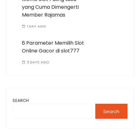
yang Cuma Dimengerti
Member Rajamas
1 DAY AGO
6 Parameter Memilih Slot
Online Gacor di slot777
3 DAYS AGO
SEARCH
Search