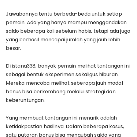
Jawabannya tentu berbeda-beda untuk setiap
pemain. Ada yang hanya mampu menggandakan
saldo beberapa kali sebelum habis, tetapi ada juga
yang berhasil mencapai jumlah yang jauh lebih
besar.
Di istana338, banyak pemain melihat tantangan ini
sebagai bentuk eksperimen sekaligus hiburan.
Mereka mencoba melihat seberapa jauh modal
bonus bisa berkembang melalui strategi dan
keberuntungan.
Yang membuat tantangan ini menarik adalah
ketidakpastian hasilnya. Dalam beberapa kasus,
satu putaran bonus bisa mengubah saldo yang