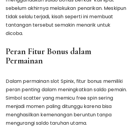
sebelum akhirnya melakukan penarikan. Meskipun
tidak selalu terjadi, kisah seperti ini membuat
tantangan tersebut semakin menarik untuk
dicoba.
Peran Fitur Bonus dalam
Permainan
Dalam permainan slot Spinix, fitur bonus memiliki
peran penting dalam meningkatkan saldo pemain.
Simbol scatter yang memicu free spin sering
menjadi momen paling ditunggu karena bisa
menghasilkan kemenangan beruntun tanpa
mengurangi saldo taruhan utama.