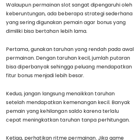
Walaupun permainan slot sangat dipengaruhi oleh
keberuntungan, ada beberapa strategi sederhana
yang sering digunakan pemain agar bonus yang
dimiliki bisa bertahan lebih lama.
Pertama, gunakan taruhan yang rendah pada awal
permainan. Dengan taruhan kecil, jumlah putaran
bisa diperbanyak sehingga peluang mendapatkan
fitur bonus menjadi lebih besar.
Kedua, jangan langsung menaikkan taruhan
setelah mendapatkan kemenangan kecil. Banyak
pemain yang kehilangan saldo karena terlalu
cepat meningkatkan taruhan tanpa perhitungan.
Ketiga, perhatikan ritme permainan. Jika game