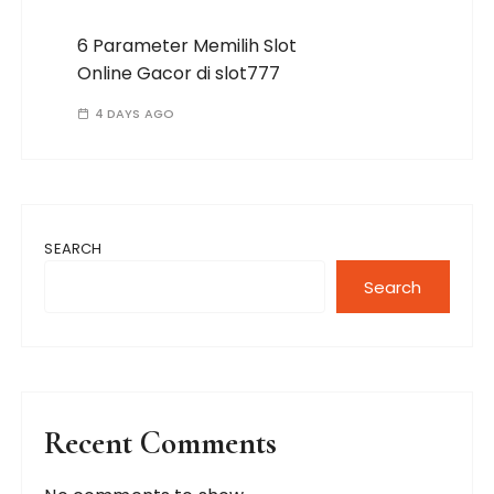
6 Parameter Memilih Slot
Online Gacor di slot777
4 DAYS AGO
SEARCH
Search
Recent Comments