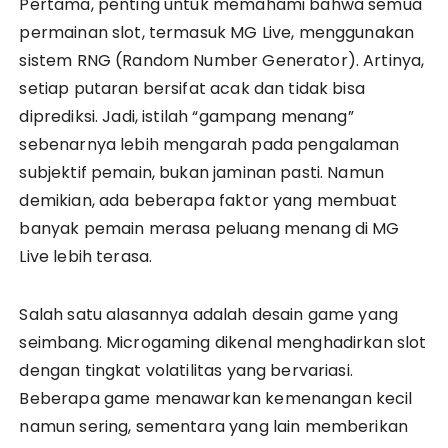
Pertama, penting untuk memahami bahwa semua
permainan slot, termasuk MG Live, menggunakan
sistem RNG (Random Number Generator). Artinya,
setiap putaran bersifat acak dan tidak bisa
diprediksi. Jadi, istilah “gampang menang”
sebenarnya lebih mengarah pada pengalaman
subjektif pemain, bukan jaminan pasti. Namun
demikian, ada beberapa faktor yang membuat
banyak pemain merasa peluang menang di MG
Live lebih terasa.
Salah satu alasannya adalah desain game yang
seimbang. Microgaming dikenal menghadirkan slot
dengan tingkat volatilitas yang bervariasi.
Beberapa game menawarkan kemenangan kecil
namun sering, sementara yang lain memberikan