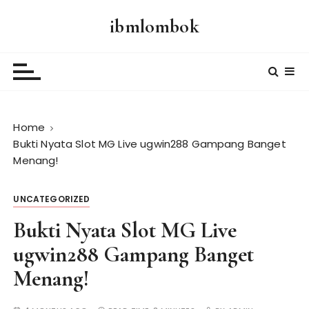
S
ibmlombok
k
i
p
t
o
c
Home
o
Bukti Nyata Slot MG Live ugwin288 Gampang Banget
n
Menang!
t
e
n
UNCATEGORIZED
t
Bukti Nyata Slot MG Live
ugwin288 Gampang Banget
Menang!