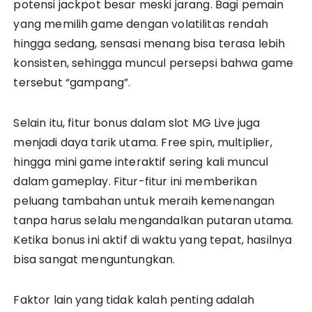
potensi jackpot besar meski jarang. Bagi pemain
yang memilih game dengan volatilitas rendah
hingga sedang, sensasi menang bisa terasa lebih
konsisten, sehingga muncul persepsi bahwa game
tersebut “gampang”.
Selain itu, fitur bonus dalam slot MG Live juga
menjadi daya tarik utama. Free spin, multiplier,
hingga mini game interaktif sering kali muncul
dalam gameplay. Fitur-fitur ini memberikan
peluang tambahan untuk meraih kemenangan
tanpa harus selalu mengandalkan putaran utama.
Ketika bonus ini aktif di waktu yang tepat, hasilnya
bisa sangat menguntungkan.
Faktor lain yang tidak kalah penting adalah