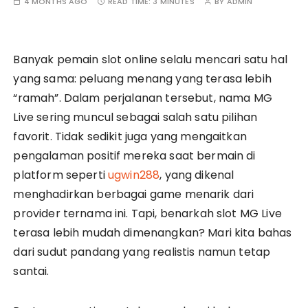
4 MONTHS AGO
READ TIME:
3 MINUTES
BY
ADMIN
Banyak pemain slot online selalu mencari satu hal
yang sama: peluang menang yang terasa lebih
“ramah”. Dalam perjalanan tersebut, nama MG
Live sering muncul sebagai salah satu pilihan
favorit. Tidak sedikit juga yang mengaitkan
pengalaman positif mereka saat bermain di
platform seperti
ugwin288
, yang dikenal
menghadirkan berbagai game menarik dari
provider ternama ini. Tapi, benarkah slot MG Live
terasa lebih mudah dimenangkan? Mari kita bahas
dari sudut pandang yang realistis namun tetap
santai.