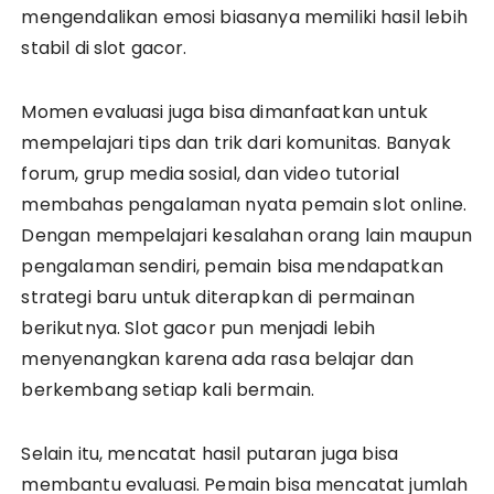
mengendalikan emosi biasanya memiliki hasil lebih
stabil di slot gacor.
Momen evaluasi juga bisa dimanfaatkan untuk
mempelajari tips dan trik dari komunitas. Banyak
forum, grup media sosial, dan video tutorial
membahas pengalaman nyata pemain slot online.
Dengan mempelajari kesalahan orang lain maupun
pengalaman sendiri, pemain bisa mendapatkan
strategi baru untuk diterapkan di permainan
berikutnya. Slot gacor pun menjadi lebih
menyenangkan karena ada rasa belajar dan
berkembang setiap kali bermain.
Selain itu, mencatat hasil putaran juga bisa
membantu evaluasi. Pemain bisa mencatat jumlah