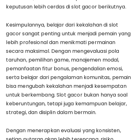
keputusan lebih cerdas di slot gacor berikutnya.
Kesimpulannya, belajar dari kekalahan di slot
gacor sangat penting untuk menjadi pemain yang
lebih profesional dan menikmati permainan
secara maksimal. Dengan mengevaluasi pola
taruhan, pemilihan game, manajemen modal,
pemanfaatan fitur bonus, pengendalian emosi,
serta belajar dari pengalaman komunitas, pemain
bisa mengubah kekalahan menjadi kesempatan
untuk berkembang. Slot gacor bukan hanya soal
keberuntungan, tetapi juga kemampuan belajar,
strategi, dan disiplin dalam bermain.
Dengan menerapkan evaluasi yang konsisten,
setiap putaran akan lebih terencana, risiko