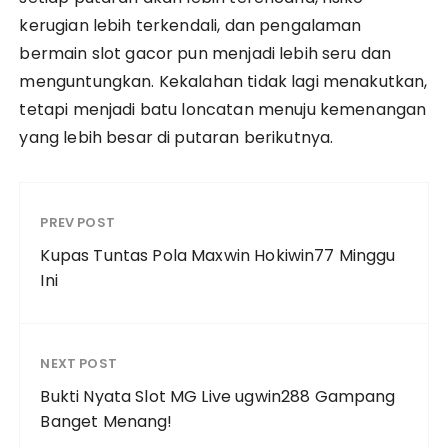
kerugian lebih terkendali, dan pengalaman
bermain slot gacor pun menjadi lebih seru dan
menguntungkan. Kekalahan tidak lagi menakutkan,
tetapi menjadi batu loncatan menuju kemenangan
yang lebih besar di putaran berikutnya.
PREV POST
Kupas Tuntas Pola Maxwin Hokiwin77 Minggu
Ini
NEXT POST
Bukti Nyata Slot MG Live ugwin288 Gampang
Banget Menang!