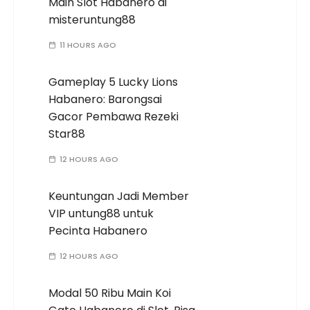
Main Slot Habanero di
misteruntung88
11 HOURS AGO
Gameplay 5 Lucky Lions
Habanero: Barongsai
Gacor Pembawa Rezeki
Star88
12 HOURS AGO
Keuntungan Jadi Member
VIP untung88 untuk
Pecinta Habanero
12 HOURS AGO
Modal 50 Ribu Main Koi