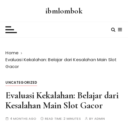
S
ibmlombok
k
i
p
t
o
c
Home
o
Evaluasi Kekalahan: Belajar dari Kesalahan Main Slot
n
Gacor
t
e
n
UNCATEGORIZED
t
Evaluasi Kekalahan: Belajar dari
Kesalahan Main Slot Gacor
4 MONTHS AGO
READ TIME:
2 MINUTES
BY
ADMIN