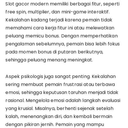
Slot gacor modern memiliki berbagai fitur, seperti
free spin, multiplier, dan mini-game interaktif.
Kekalahan kadang terjadi karena pemain tidak
memahami cara kerja fitur ini atau melewatkan
peluang memicu bonus. Dengan memperhatikan
pengalaman sebelumnya, pemain bisa lebih fokus
pada momen bonus di putaran berikutnya,
sehingga peluang menang meningkat.
Aspek psikologis juga sangat penting. Kekalahan
sering membuat pemain frustrasi atau terbawa
emosi, sehingga keputusan taruhan menjadi tidak
rasional. Mengelola emosi adalah langkah evaluasi
yang krusial. Misalnya, berhenti sejenak setelah
kalah, menenangkan diri, dan kembali bermain
dengan pikiran jernih. Pemain yang mampu