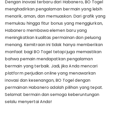
Dengan inovasi terbaru dari Habanero, BO Togel
menghadirkan pengalaman bermain yang lebih
menarik, aman, dan memuaskan. Dari grafik yang
memukau hingga fitur bonus yang menggiurkan,
Habanero membawa elemen baru yang
meningkatkan kualitas permainan dan peluang
menang. Kemitraan ini tidak hanya memberikan
manfaat bagi BO Togel tetapi juga memastikan
bahwa pemain mendapatkan pengalaman
bermain yang terbaik. Jadi, jika Anda mencari
platform perjudian online yang menawarkan
inovasi dan kesenangan, BO Togel dengan
permainan Habanero adalah pilihan yang tepat.
Selamat bermain dan semoga keberuntungan
selalu menyertai Anda!