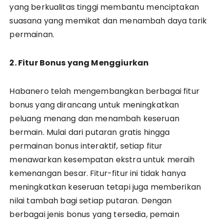
yang berkualitas tinggi membantu menciptakan
suasana yang memikat dan menambah daya tarik
permainan.
2. Fitur Bonus yang Menggiurkan
Habanero telah mengembangkan berbagai fitur
bonus yang dirancang untuk meningkatkan
peluang menang dan menambah keseruan
bermain. Mulai dari putaran gratis hingga
permainan bonus interaktif, setiap fitur
menawarkan kesempatan ekstra untuk meraih
kemenangan besar. Fitur-fitur ini tidak hanya
meningkatkan keseruan tetapi juga memberikan
nilai tambah bagi setiap putaran. Dengan
berbagai jenis bonus yang tersedia, pemain