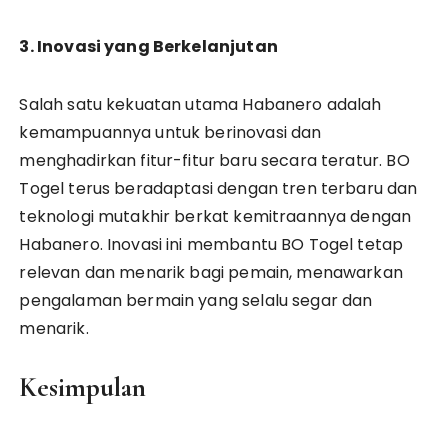
3. Inovasi yang Berkelanjutan
Salah satu kekuatan utama Habanero adalah
kemampuannya untuk berinovasi dan
menghadirkan fitur-fitur baru secara teratur. BO
Togel terus beradaptasi dengan tren terbaru dan
teknologi mutakhir berkat kemitraannya dengan
Habanero. Inovasi ini membantu BO Togel tetap
relevan dan menarik bagi pemain, menawarkan
pengalaman bermain yang selalu segar dan
menarik.
Kesimpulan