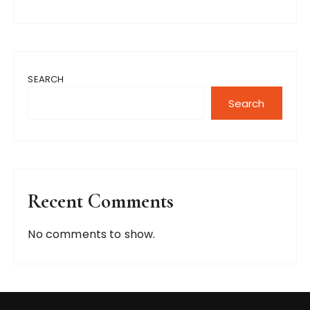
SEARCH
Search
Recent Comments
No comments to show.