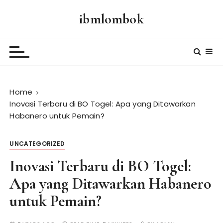
S
ibmlombok
k
i
p
t
o
c
Home
o
Inovasi Terbaru di BO Togel: Apa yang Ditawarkan
n
Habanero untuk Pemain?
t
e
n
UNCATEGORIZED
t
Inovasi Terbaru di BO Togel:
Apa yang Ditawarkan Habanero
untuk Pemain?