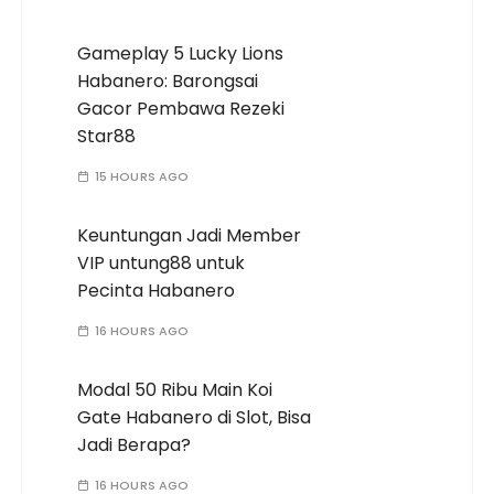
Gameplay 5 Lucky Lions
Habanero: Barongsai
Gacor Pembawa Rezeki
Star88
15 HOURS AGO
Keuntungan Jadi Member
VIP untung88 untuk
Pecinta Habanero
16 HOURS AGO
Modal 50 Ribu Main Koi
Gate Habanero di Slot, Bisa
Jadi Berapa?
16 HOURS AGO