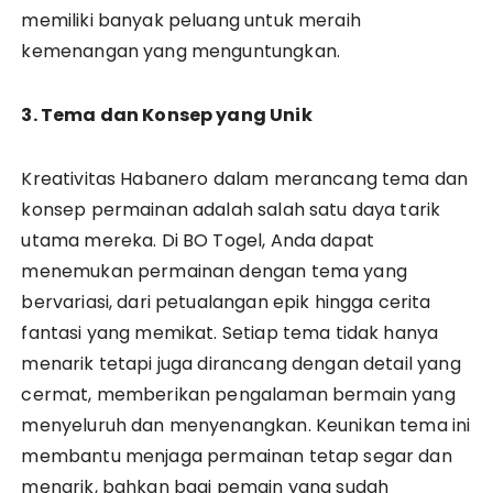
memiliki banyak peluang untuk meraih
kemenangan yang menguntungkan.
3. Tema dan Konsep yang Unik
Kreativitas Habanero dalam merancang tema dan
konsep permainan adalah salah satu daya tarik
utama mereka. Di BO Togel, Anda dapat
menemukan permainan dengan tema yang
bervariasi, dari petualangan epik hingga cerita
fantasi yang memikat. Setiap tema tidak hanya
menarik tetapi juga dirancang dengan detail yang
cermat, memberikan pengalaman bermain yang
menyeluruh dan menyenangkan. Keunikan tema ini
membantu menjaga permainan tetap segar dan
menarik, bahkan bagi pemain yang sudah