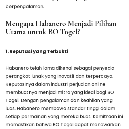
berpengalaman.
Mengapa Habanero Menjadi Pilihan
Utama untuk BO Togel?
1. Reputasi yang Terbukti
Habanero telah lama dikenal sebagai penyedia
perangkat lunak yang inovatif dan terpercaya.
Reputasinya dalam industri perjudian online
membuatnya menjadi mitra yang ideal bagi BO
Togel. Dengan pengalaman dan keahlian yang
luas, Habanero membawa standar tinggi dalam
setiap permainan yang mereka buat. Kemitraan ini
memastikan bahwa BO Togel dapat menawarkan