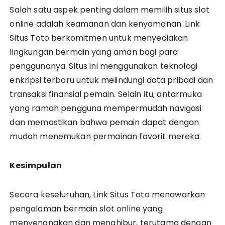
Salah satu aspek penting dalam memilih situs slot
online adalah keamanan dan kenyamanan. Link
Situs Toto berkomitmen untuk menyediakan
lingkungan bermain yang aman bagi para
penggunanya. Situs ini menggunakan teknologi
enkripsi terbaru untuk melindungi data pribadi dan
transaksi finansial pemain. Selain itu, antarmuka
yang ramah pengguna mempermudah navigasi
dan memastikan bahwa pemain dapat dengan
mudah menemukan permainan favorit mereka.
Kesimpulan
Secara keseluruhan, Link Situs Toto menawarkan
pengalaman bermain slot online yang
menyenangkan dan menghibur, terutama dengan