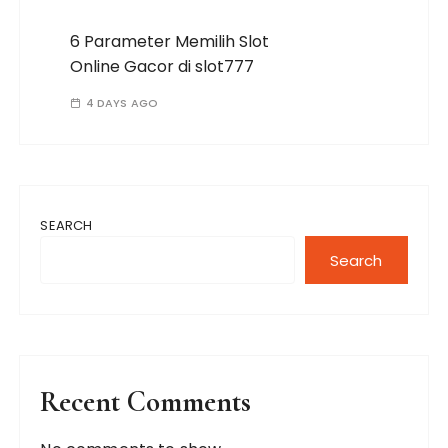
6 Parameter Memilih Slot
Online Gacor di slot777
4 DAYS AGO
SEARCH
Search
Recent Comments