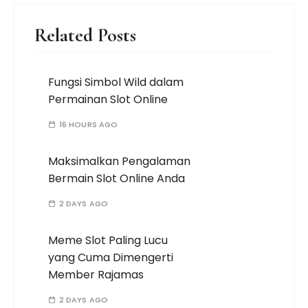
Related Posts
Fungsi Simbol Wild dalam
Permainan Slot Online
16 HOURS AGO
Maksimalkan Pengalaman
Bermain Slot Online Anda
2 DAYS AGO
Meme Slot Paling Lucu
yang Cuma Dimengerti
Member Rajamas
2 DAYS AGO