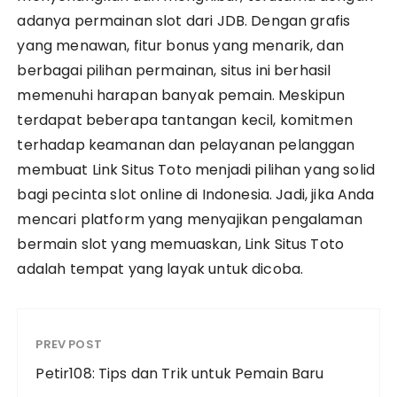
adanya permainan slot dari JDB. Dengan grafis
yang menawan, fitur bonus yang menarik, dan
berbagai pilihan permainan, situs ini berhasil
memenuhi harapan banyak pemain. Meskipun
terdapat beberapa tantangan kecil, komitmen
terhadap keamanan dan pelayanan pelanggan
membuat Link Situs Toto menjadi pilihan yang solid
bagi pecinta slot online di Indonesia. Jadi, jika Anda
mencari platform yang menyajikan pengalaman
bermain slot yang memuaskan, Link Situs Toto
adalah tempat yang layak untuk dicoba.
PREV POST
Petir108: Tips dan Trik untuk Pemain Baru